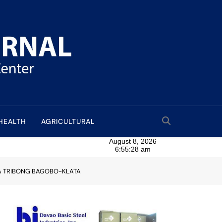
HEALTH
AGRICULTURAL
SA TRIBONG BAGOBO-KLATA