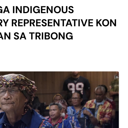
GA INDIGENOUS
Y REPRESENTATIVE KON
AN SA TRIBONG