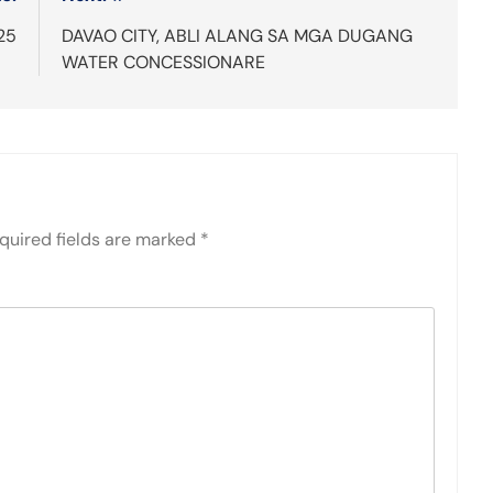
025
DAVAO CITY, ABLI ALANG SA MGA DUGANG
WATER CONCESSIONARE
quired fields are marked
*