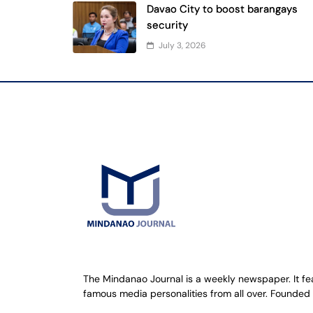
Davao City to boost barangays
security
July 3, 2026
The Mindanao Journal is a weekly newspaper. It feat
famous media personalities from all over. Founded 