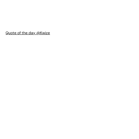
Quote of the day @Kwize