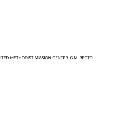
NITED METHODIST MISSION CENTER, C.M. RECTO