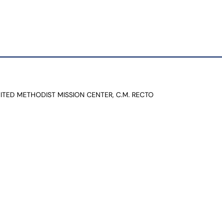
NITED METHODIST MISSION CENTER, C.M. RECTO