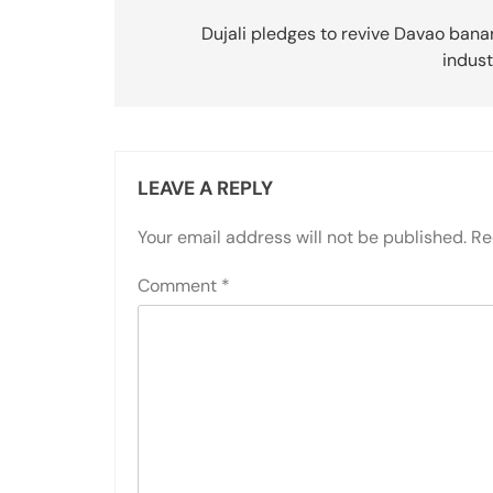
navigation
Dujali pledges to revive Davao bana
indust
LEAVE A REPLY
Your email address will not be published.
Re
Comment
*