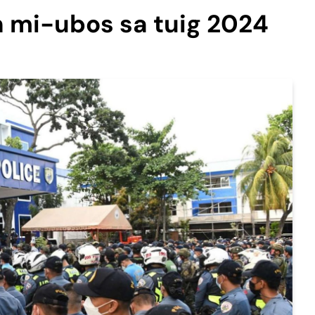
 mi-ubos sa tuig 2024