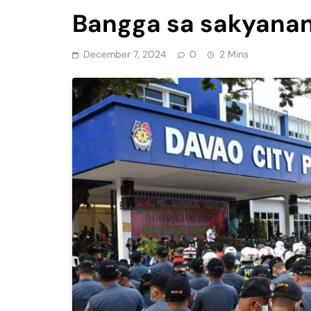
Bangga sa sakyanan
December 7, 2024
0
2 Mins