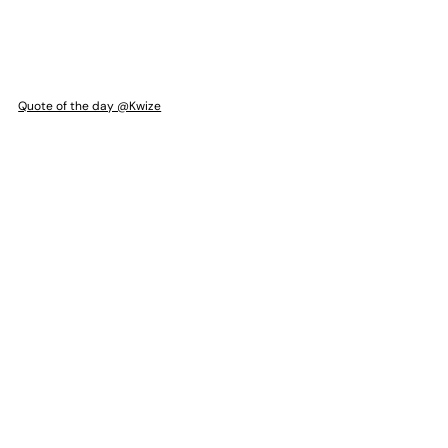
Quote of the day @Kwize