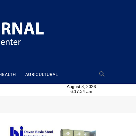
HEALTH
AGRICULTURAL