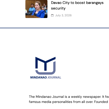
Davao City to boost barangays
security
July 3, 2026
The Mindanao Journal is a weekly newspaper. It feat
famous media personalities from all over. Founded 