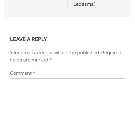
Ledesma)
LEAVE A REPLY
Your email address will not be published.
Required
fields are marked
*
Comment
*