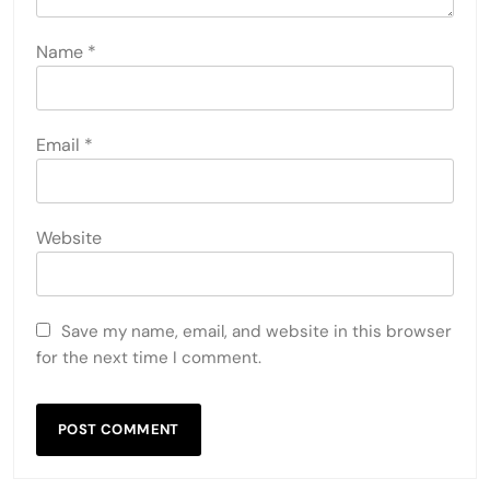
Name
*
Email
*
Website
Save my name, email, and website in this browser
for the next time I comment.