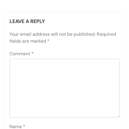
LEAVE A REPLY
Your email address will not be published.
Required
fields are marked
*
Comment
*
Name
*