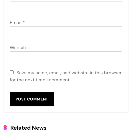
Email
*
Website
Save my name, email, and website in this browser
for the next time I comment.
Related News