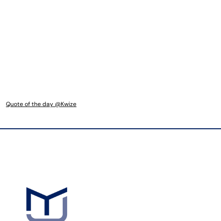
Quote of the day @Kwize