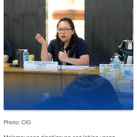
Photo: CIO