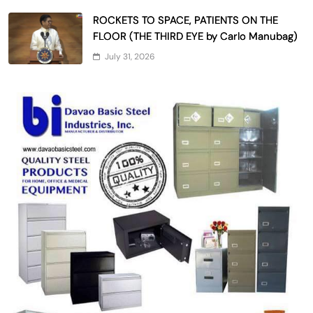
ROCKETS TO SPACE, PATIENTS ON THE
FLOOR (THE THIRD EYE by Carlo Manubag)
July 31, 2026