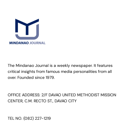
The Mindanao Journal is a weekly newspaper. It features
critical insights from famous media personalities from all
over. Founded since 1979.
OFFICE ADDRESS: 2/F DAVAO UNITED METHODIST MISSION
CENTER, C.M. RECTO ST., DAVAO CITY
TEL NO. (082) 227-1219