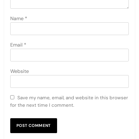
Name
*
Email
*
Website
Save my name, email, and website in this browser
for the next time I comment.