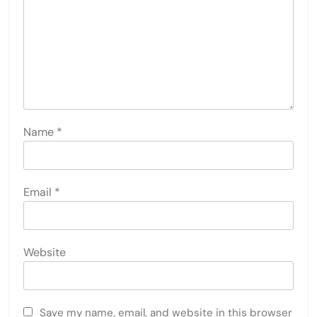
Name
*
Email
*
Website
Save my name, email, and website in this browser