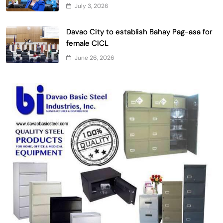
July 3, 2026
Davao City to establish Bahay Pag-asa for
female CICL
June 26, 2026