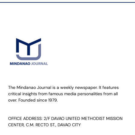
The Mindanao Journal is a weekly newspaper. It features
critical insights from famous media personalities from all
over. Founded since 1979.
OFFICE ADDRESS: 2/F DAVAO UNITED METHODIST MISSION
CENTER, C.M. RECTO ST., DAVAO CITY