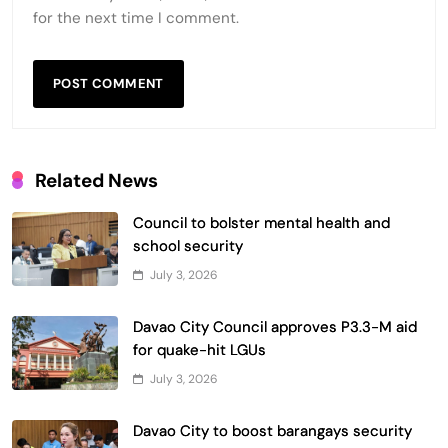
for the next time I comment.
Related News
Council to bolster mental health and
school security
July 3, 2026
Davao City Council approves P3.3-M aid
for quake-hit LGUs
July 3, 2026
Davao City to boost barangays security