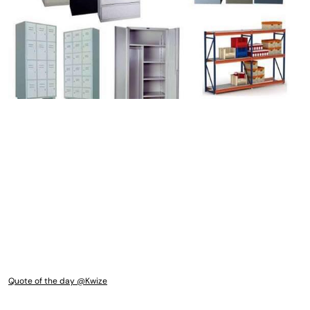
Quote of the day @Kwize