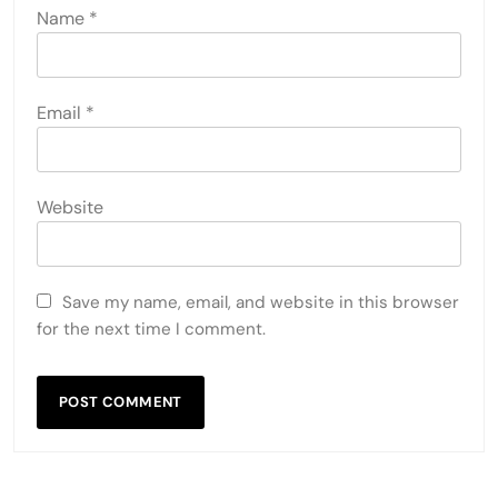
Name
*
Email
*
Website
Save my name, email, and website in this browser
for the next time I comment.