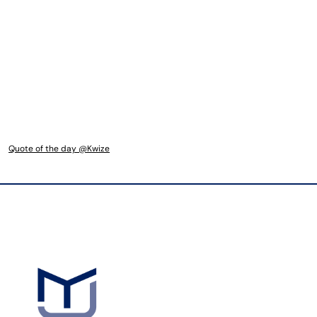
Quote of the day @Kwize