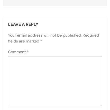
LEAVE A REPLY
Your email address will not be published.
Required
fields are marked
*
Comment
*