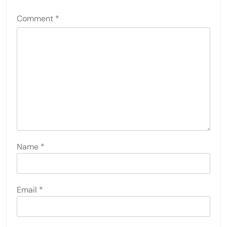
Comment
*
Name
*
Email
*