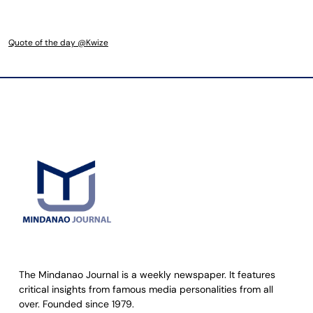
Quote of the day @Kwize
The Mindanao Journal is a weekly newspaper. It features
critical insights from famous media personalities from all
over. Founded since 1979.