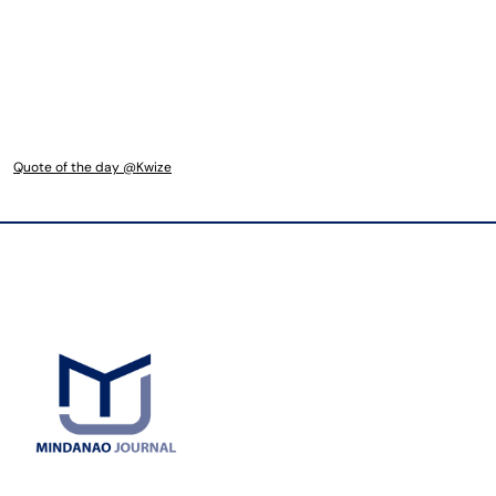
Quote of the day @Kwize