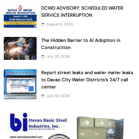
DCWD ADVISORY: SCHEDULED WATER
SERVICE INTERRUPTION
August 6, 2026
The Hidden Barrier to AI Adoption in
Construction
July 30, 2026
Report street leaks and water meter leaks
to Davao City Water Districts’s 24/7 call
center
July 30, 2026