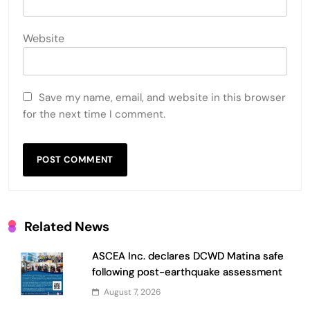
Website
Save my name, email, and website in this browser
for the next time I comment.
Related News
ASCEA Inc. declares DCWD Matina safe
following post-earthquake assessment
August 7, 2026