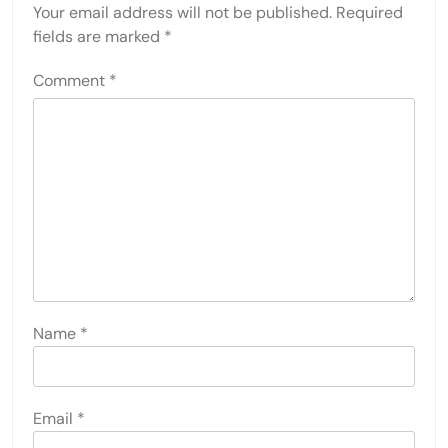
Your email address will not be published.
Required
fields are marked
*
Comment
*
Name
*
Email
*