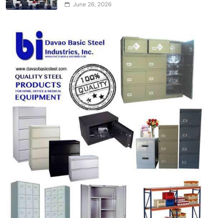
June 26, 2026