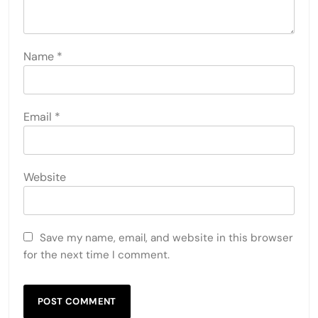
Name
*
Email
*
Website
Save my name, email, and website in this browser
for the next time I comment.