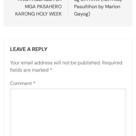
MGA PASAHERO
Pasultihon by Marlon
KARONG HOLY WEEK
Gayog)
LEAVE A REPLY
Your email address will not be published.
Required
fields are marked
*
Comment
*