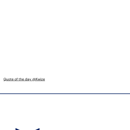
Quote of the day @Kwize