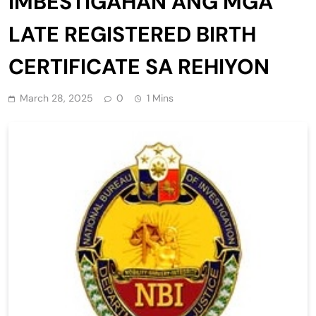
IMBESTIGAHAN ANG MGA
LATE REGISTERED BIRTH
CERTIFICATE SA REHIYON
March 28, 2025
0
1 Mins