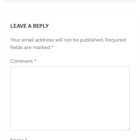
LEAVE A REPLY
Your email address will not be published.
Required
fields are marked
*
Comment
*