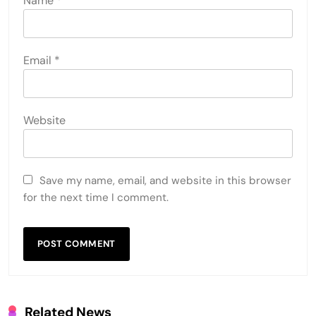
Name
*
Email
*
Website
Save my name, email, and website in this browser
for the next time I comment.
Related News