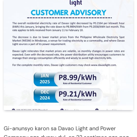
Gi-anunsyo karon sa Davao Light and Power