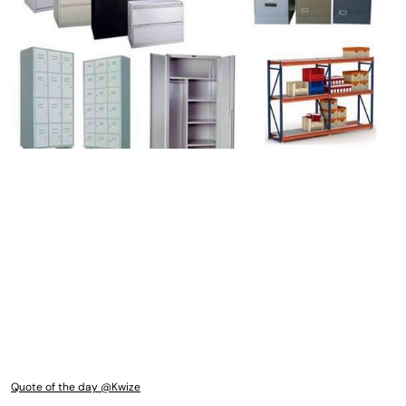
Quote of the day @Kwize