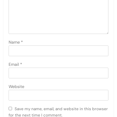
Name
*
Email
*
Website
Save my name, email, and website in this browser
for the next time I comment.