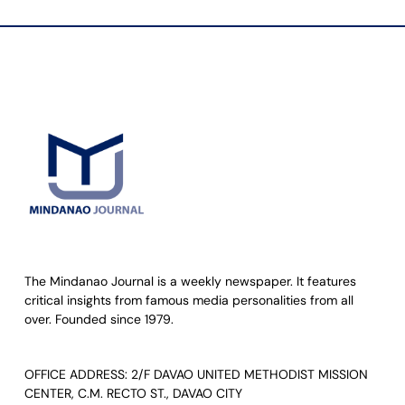
The Mindanao Journal is a weekly newspaper. It features
critical insights from famous media personalities from all
over. Founded since 1979.
OFFICE ADDRESS: 2/F DAVAO UNITED METHODIST MISSION
CENTER, C.M. RECTO ST., DAVAO CITY