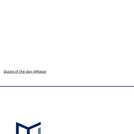
Quote of the day @Kwize