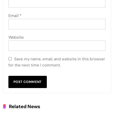
Email
*
Website
Save my name, email, and website in this browser
for the next time I comment.
Related News