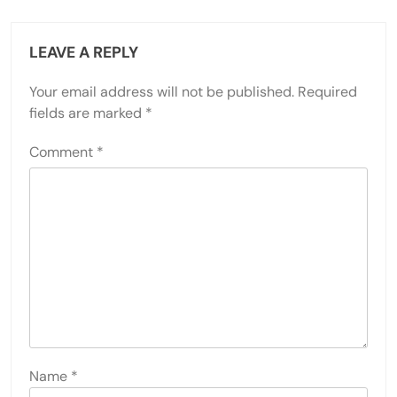
LEAVE A REPLY
Your email address will not be published.
Required
fields are marked
*
Comment
*
Name
*