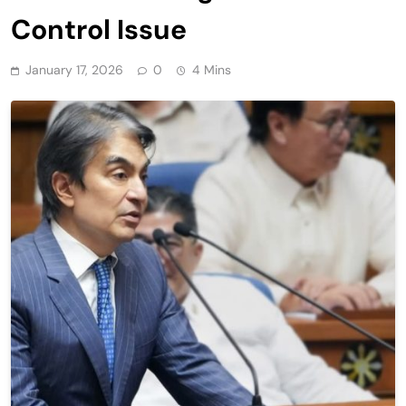
Control Issue
January 17, 2026
0
4 Mins